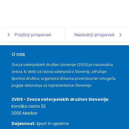
Prejšnji prispevek
Naslednji prispevek
O nas
Zveza vaterpolskih društev slovenije (ZVDS) je nacionalna
zveza, ki skrbi za razvoj vaterpola v Sloveniji, združuje
športna društva, organizira državna prvenstva ter omogoča
pogoje delovanja za reprezentance Slovenije.
ZVDS - Zveza vaterpolskih društev Slovenije
Koroška cesta 33
2000 Maribor
Dejavnost:
šport in oprema